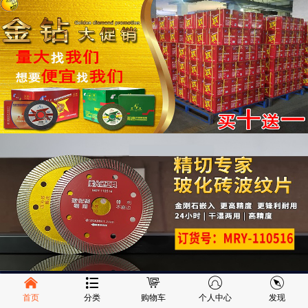
首页
分类
购物车
个人中心
发现