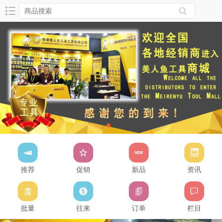
推荐
促销
新品
资讯
批量
往来
订单
栏目