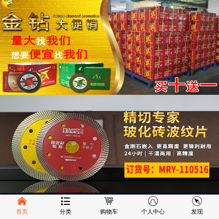
首页
分类
购物车
个人中心
发现