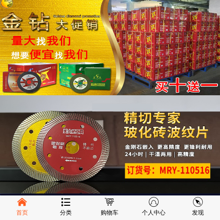
首页
分类
购物车
个人中心
发现