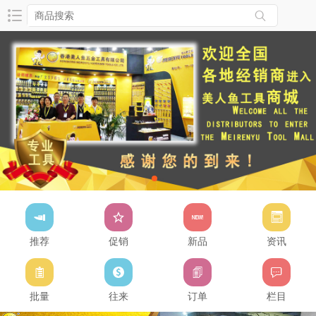
推荐
促销
新品
资讯
批量
往来
订单
栏目