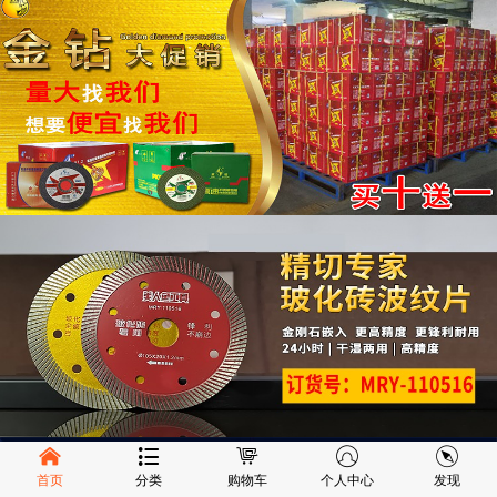
首页
分类
购物车
个人中心
发现