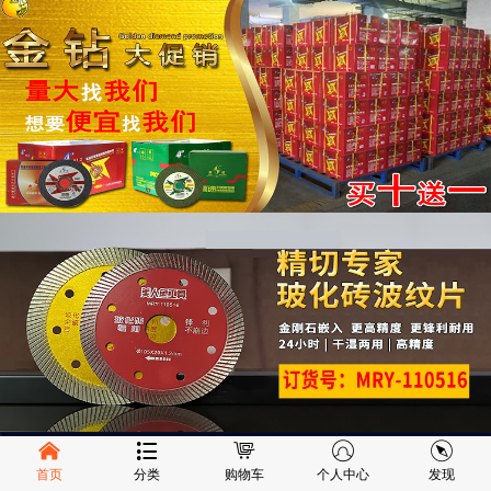
首页
分类
购物车
个人中心
发现