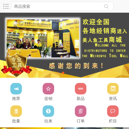
推荐
促销
新品
资讯
批量
往来
订单
栏目