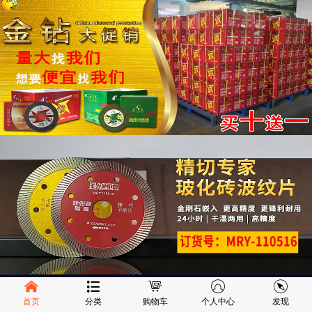
首页
分类
购物车
个人中心
发现