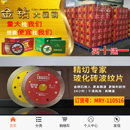
首页
分类
购物车
个人中心
发现