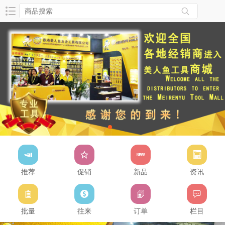
推荐
促销
新品
资讯
批量
往来
订单
栏目