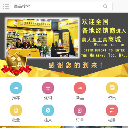
推荐
促销
新品
资讯
批量
往来
订单
栏目