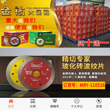
首页
分类
购物车
个人中心
发现