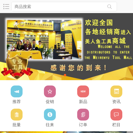
推荐
促销
新品
资讯
批量
往来
订单
栏目