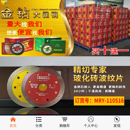
首页
分类
购物车
个人中心
发现